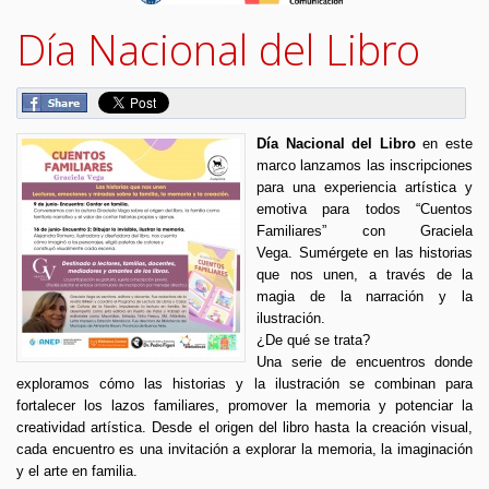
Día Nacional del Libro
Día Nacional del Libro
en este
marco lanzamos las inscripciones
para una experiencia artística y
emotiva para todos “Cuentos
Familiares” con Graciela
Vega.
Sumérgete en las historias
que nos unen, a través de la
magia de la narración y la
ilustración.
¿De qué se trata?
Una serie de encuentros donde
exploramos cómo las historias y la ilustración se combinan para
fortalecer los lazos familiares, promover la memoria y potenciar la
creatividad artística. Desde el origen del libro hasta la creación visual,
cada encuentro es una invitación a explorar la memoria, la imaginación
y el arte en familia.