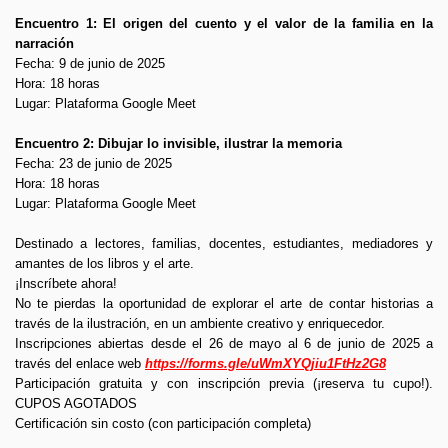
Encuentro 1: El origen del cuento y el valor de la familia en la
narración
Fecha: 9 de junio de 2025
Hora: 18 horas
Lugar: Plataforma Google Meet
Encuentro 2: Dibujar lo invisible, ilustrar la memoria
Fecha: 23 de junio de 2025
Hora: 18 horas
Lugar: Plataforma Google Meet
Destinado a lectores, familias, docentes, estudiantes, mediadores y
amantes de los libros y el arte.
¡Inscríbete ahora!
No te pierdas la oportunidad de explorar el arte de contar historias a
través de la ilustración, en un ambiente creativo y enriquecedor.
Inscripciones abiertas desde el 26 de mayo al 6 de junio de 2025 a
través del enlace web
https://forms.gle/uWmXYQjiu1FtHz2G8
Participación gratuita y con inscripción previa (¡reserva tu cupo!).
CUPOS AGOTADOS
Certificación sin costo (con participación completa)