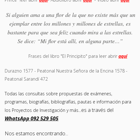
Si alguien ama a una flor de la que no existe más que un
ejemplar entre los millones y millones de estrellas, es
bastante para que sea feliz cuando mira a las estrellas.
Se dice: “Mi flor está allí, en alguna parte…”
Frases del libro "El Principito" para leer abrir
aquí
Durazno 1577 - Peatonal Nuestra Señora de la Encina 1578 -
Peatonal Sarandí 472
Todas las consultas sobre propuestas de exámenes,
programas, biografías, bibliografías, pautas e información para
es a través del
los Proyectos de Investigación y más...
WhatsApp 092 529 505
Nos estamos encontrando...