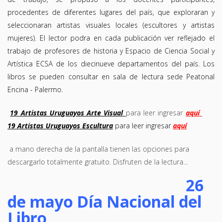
procedentes de diferentes lugares del país, que exploraran y
seleccionaran artistas visuales locales (escultores y artistas
mujeres). El lector podra en cada publicación ver reflejado el
trabajo de profesores de historia y Espacio de Ciencia Social y
Artística ECSA de los diecinueve departamentos del país. Los
libros se pueden consultar en sala de lectura sede Peatonal
Encina - Palermo.
19 Artistas Uruguayos Arte Visual
para leer ingresar
aquí
19 Artistas Uruguayos Escultura
para leer ingresar
aquí
a mano derecha de la pantalla tienen las opciones para
descargarlo totalmente gratuito. Disfruten de la lectura...
26
de mayo Día Nacional del
Libro