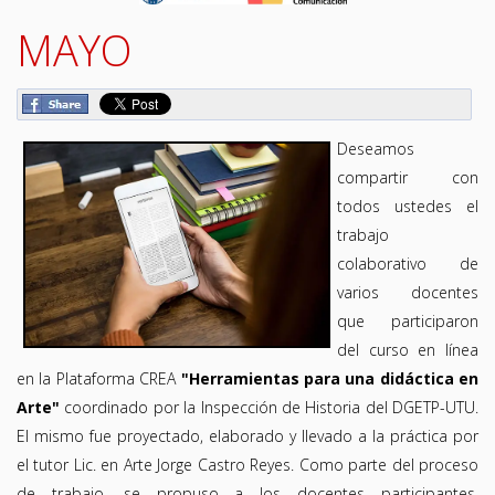
MAYO
Deseamos
compartir con
todos ustedes el
trabajo
colaborativo de
varios docentes
que participaron
del curso en línea
en la
Plataforma CREA
"Herramientas para una didáctica en
Arte"
coordinado por la Inspección de Historia del DGETP-UTU.
El mismo fue proyectado, elaborado y llevado a la práctica por
el tutor Lic. en Arte Jorge Castro Reyes. Como parte del proceso
de trabajo, se propuso a los docentes participantes,