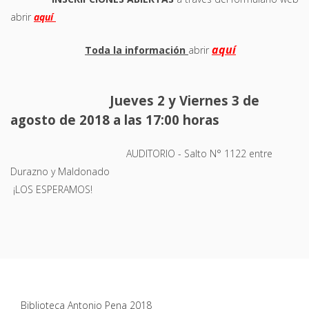
abrir
aquí
aquí
Toda la información
abrir
Jueves 2 y Viernes 3 de
agosto de 2018 a las 17:00 horas
AUDITORIO - Salto N° 1122 entre
Durazno y Maldonado
¡LOS ESPERAMOS!
Biblioteca Antonio Pena 2018