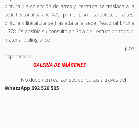
pintura. La colección de artes y literatura
se traslada a la
-primer piso-. La colección artes,
sede Peatonal Sarandí 472
pintura y literatura se traslada a la sede Peatonal Encina
1578.
Es posible su consulta en Sala de Lectura de todo el
material bibliográfico.
¡Los
esperamos!
GALERÍA DE IMÁGENES
No duden en realizar sus consultas a través del
WhatsApp 092 529 505