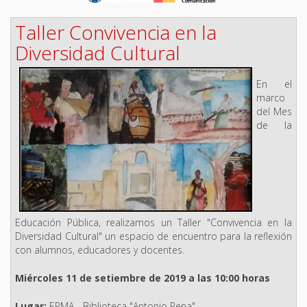
Taller Convivencia en la
Diversidad Cultural
En el
marco
del Mes
de la
Educación Pública, realizamos un Taller "Convivencia en la
Diversidad Cultural" un espacio de encuentro para la reflexión
con alumnos, educadores y docentes.
Miércoles 11 de setiembre de 2019 a las 10:00 horas
Lugar:
ERMA - Biblioteca "Antonio Pena"