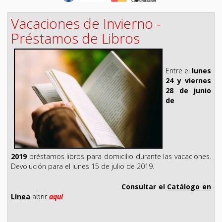
Vacaciones de Invierno -
Préstamos de Libros
Entre el
lunes
24 y viernes
28 de junio
de
2019
préstamos libros para domicilio durante las vacaciones.
Devolución para el lunes 15 de julio de 2019.
Consultar el
Catálogo en
Línea
abrir
aquí