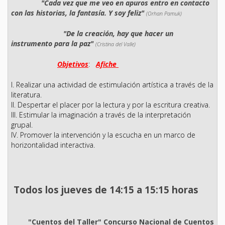
"Cada vez que me veo en apuros entro en contacto
con las historias, la fantasía. Y soy feliz"
(Orhan Pamuk)
"De la creación, hay que hacer un
instrumento para la paz"
(Cristina del Valle)
Objetivos
:
Afiche
I. Realizar una actividad de estimulación artística a través de la
literatura.
II. Despertar el placer por la lectura y por la escritura creativa.
III. Estimular la imaginación a través de la interpretación
grupal.
IV. Promover la intervención y la escucha en un marco de
horizontalidad interactiva.
Todos los jueves de 14:15 a 15:15 horas
"Cuentos del Taller" Concurso Nacional de Cuentos