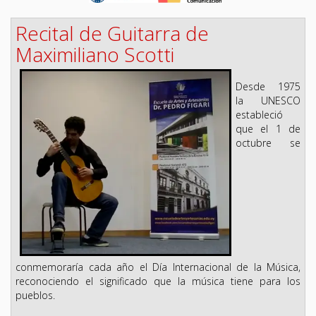
Recital de Guitarra de
Maximiliano Scotti
Desde 1975
la UNESCO
estableció
que el 1 de
octubre se
conmemoraría cada año el Día Internacional de la Música,
reconociendo el significado que la música tiene para los
pueblos.