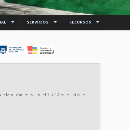
NAL
SERVICIOS
RECURSOS
 de Montevideo desde el 1 al 14 de octubre de